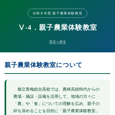
令和８年度 親子農業体験教室
Ⅴ-4．親子農業体験教室
目次へ戻る
親子農業体験教室について
都立青梅総合高校では、農林高校時代からの
農場・施設・設備を活用して、地域の方々に
「農」や「食」についての理解を広め、親子の
絆を深めることを目的に「親子農業体験教室」