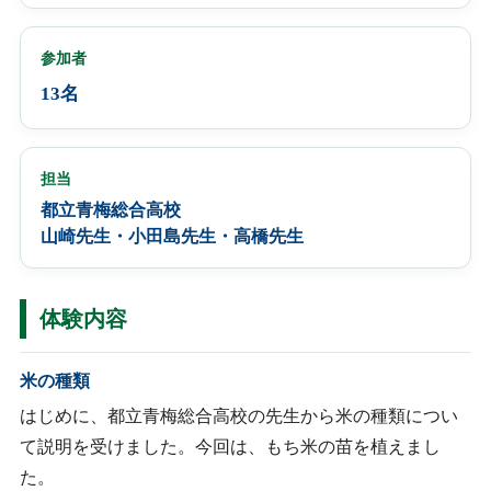
参加者
13名
担当
都立青梅総合高校
山崎先生・小田島先生・高橋先生
体験内容
米の種類
はじめに、都立青梅総合高校の先生から米の種類につい
て説明を受けました。今回は、もち米の苗を植えまし
た。