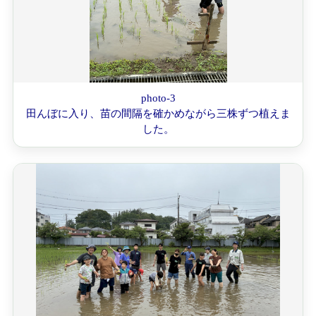
photo-3
田んぼに入り、苗の間隔を確かめながら三株ずつ植えま
した。