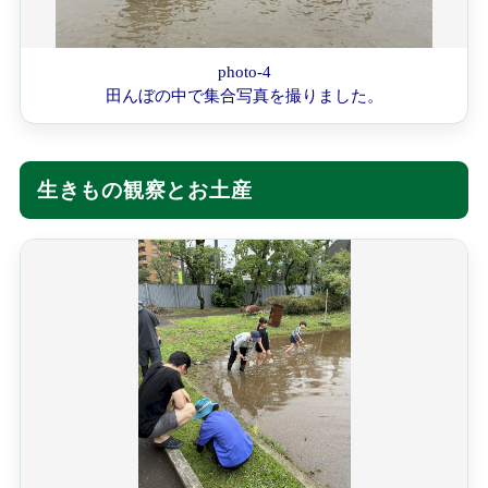
photo-4
田んぼの中で集合写真を撮りました。
生きもの観察とお土産