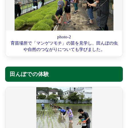
photo-2
育苗場所で「マンゲツモチ」の苗を見学し、田んぼの虫
や自然のつながりについても学びました。
田んぼでの体験