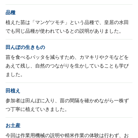
品種
植えた苗は「マンゲツモチ」という品種で、皇居の水田
でも同じ品種が使われているとの説明がありました。
田んぼの生きもの
苗を食べるバッタを減らすため、カマキリやクモなどを
あえて残し、自然のつながりを生かしていることも学び
ました。
田植え
参加者は田んぼに入り、苗の間隔を確かめながら一株ず
つ丁寧に植えていきました。
お土産
今回は作業用機械の説明や精米作業の体験は行わず、お