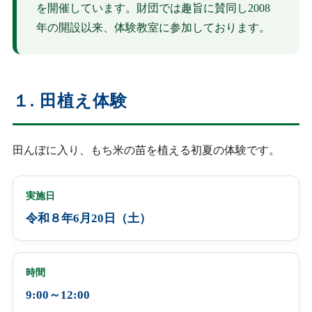
を開催しています。財団では趣旨に賛同し2008
年の開設以来、体験教室に参加しております。
１. 田植え体験
田んぼに入り、もち米の苗を植える初夏の体験です。
実施日
令和８年6月20日（土）
時間
9:00～12:00