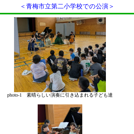
＜青梅市立第二小学校での公演＞
photo-1 素晴らしい演奏に引き込まれる子ども達