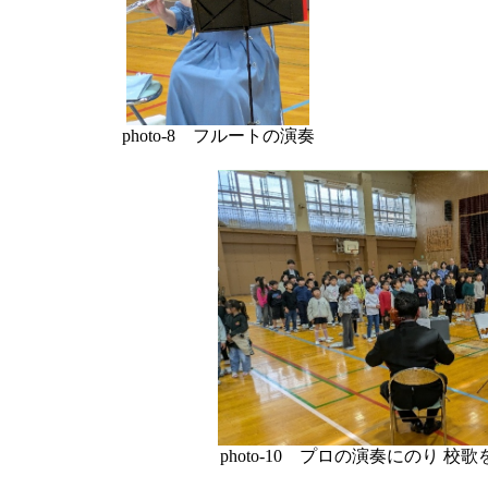
photo-8 フルートの演奏
photo-10 プロの演奏にのり 