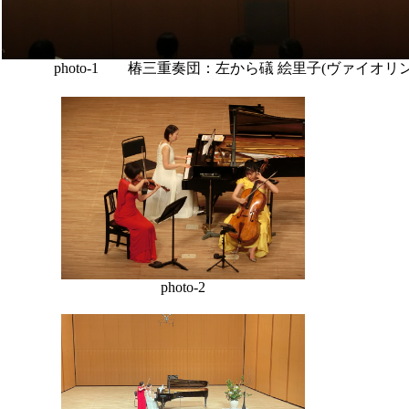
photo-1 椿三重奏団：左から礒 絵里子(ヴァイオリン
photo-2