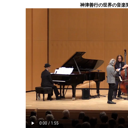
神津善行の世界の音楽