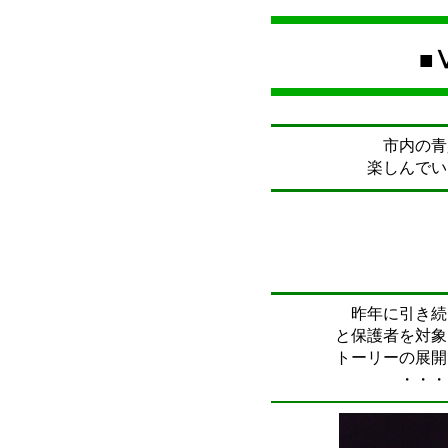
■
市内の青
楽しんでい
昨年に引き続
と保護者を対象
トーリーの展開
・・・・参加