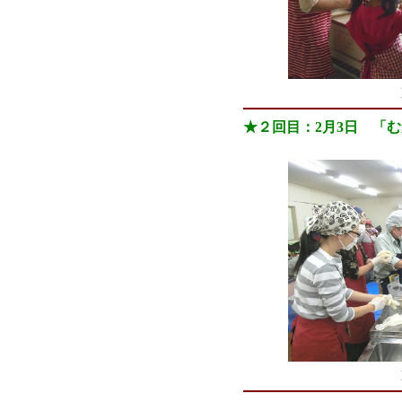
★２回目：2月3日 「