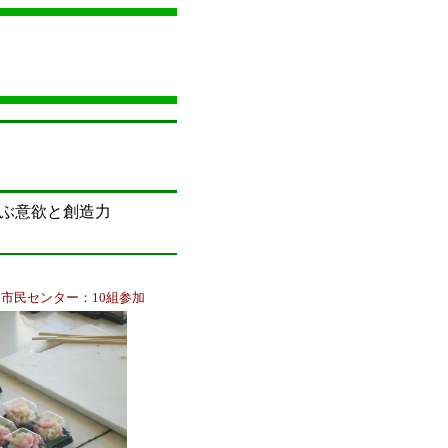
ぶ意欲と創造力
市民センター：10組参加