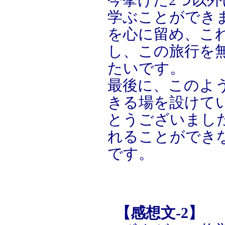
学ぶことができ
を心に留め、こ
し、この旅行を
たいです。
最後に、このよ
きる場を設けて
とうございまし
れることができ
です。
【感想文-2】