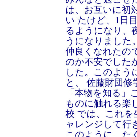
は、お互いに初
い たけど、1日
るようになり、
うになりました
仲良くなれたの
のか不安でした
した。このよう
と、 佐藤財団修
「本物を知る」
ものに触れる楽
校 では、これ
ャレンジして行
このように、た