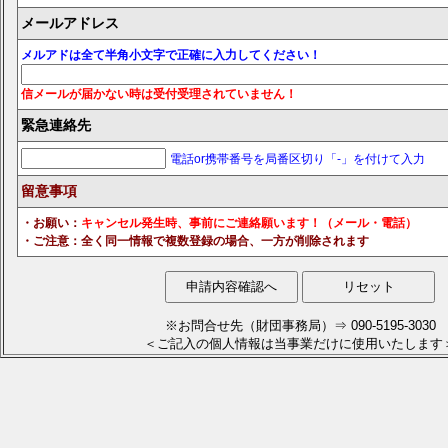
メールアドレス
メルアドは全て半角小文字で正確に入力してください！
信メールが届かない時は受付受理されていません！
緊急連絡先
電話or携帯番号を局番区切り「-」を付けて入力
留意事項
・お願い：
キャンセル発生時、事前にご連絡願います！（メール・電話）
・ご注意：全く同一情報で複数登録の場合、一方が削除されます
※お問合せ先（財団事務局）⇒ 090-5195-3030
＜ご記入の個人情報は当事業だけに使用いたします