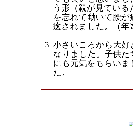
う形（親が見ている
を忘れて動いて腰が
癒されました。（年
小さいころから大好
なりました。子供た
にも元気をもらいま
た。