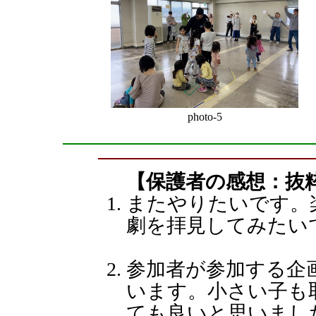
photo-5
【保護者の感想：抜
またやりたいです。
劇を拝見してみたい
参加者が参加する企
います。小さい子も
ても良いと思いまし