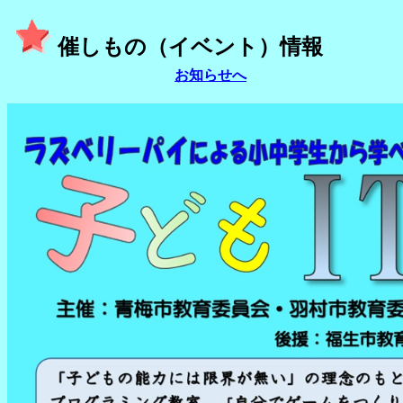
催しもの（イベント）情報
お知らせへ