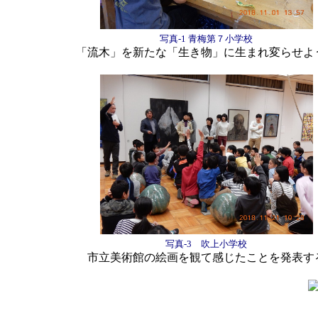
写真-1 青梅第７小学校
「流木」を新たな「生き物」に生まれ変らせよ
写真-3 吹上小学校
市立美術館の絵画を観て感じたことを発表す