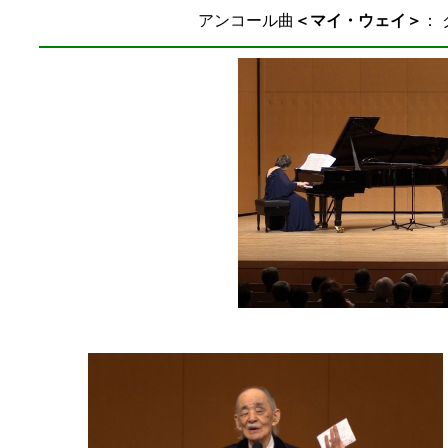
アンコール曲
＜マイ・ウェイ＞
：