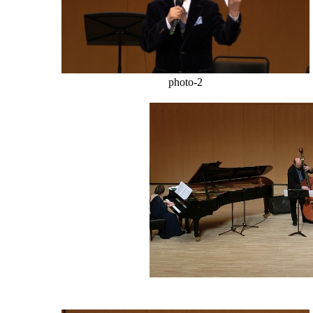
photo-2