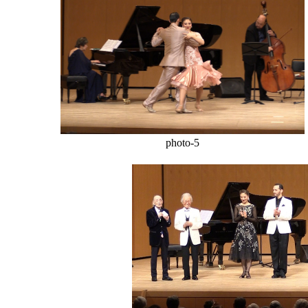
photo-5