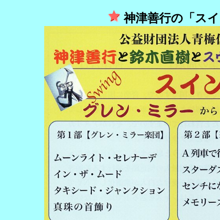
神津善行の「スイ