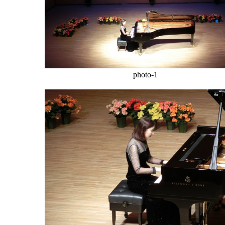
photo-1