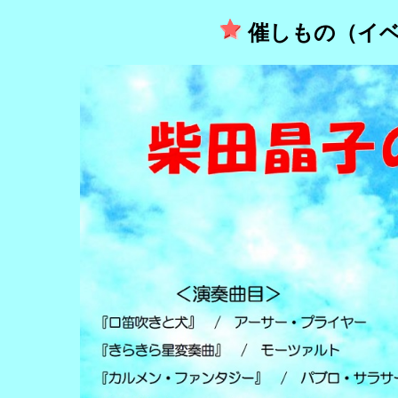
催しもの（