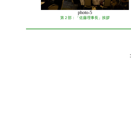
photo-5
第２部：「佐藤理事長」挨拶