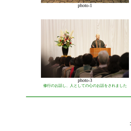
photo-1
photo-3
修行のお話し、人としての心のお話をされました