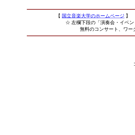
【
国立音楽大学のホームページ
】
☆ 左欄下段の「演奏会・イベン
無料のコンサート、ワークショ