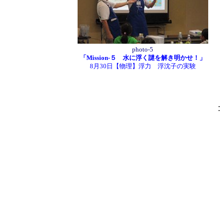
photo-5
「Mission-５ 水に浮く謎を解き明かせ！」
8月30日【物理】浮力 浮沈子の実験